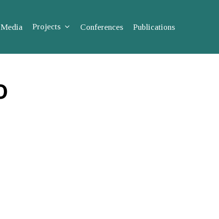
Projects
Media
Conferences
Publications
o